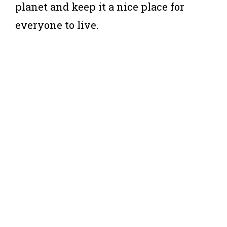
planet and keep it a nice place for
everyone to live.