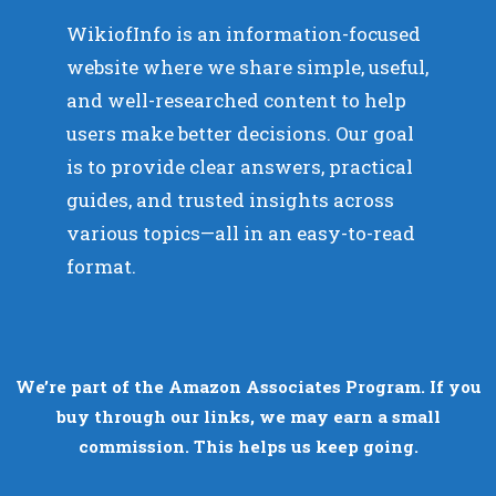
WikiofInfo is an information-focused
website where we share simple, useful,
and well-researched content to help
users make better decisions. Our goal
is to provide clear answers, practical
guides, and trusted insights across
various topics—all in an easy-to-read
format.
We’re part of the Amazon Associates Program. If you
buy through our links, we may earn a small
commission. This helps us keep going.