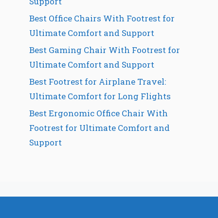
Support
Best Office Chairs With Footrest for
Ultimate Comfort and Support
Best Gaming Chair With Footrest for
Ultimate Comfort and Support
Best Footrest for Airplane Travel:
Ultimate Comfort for Long Flights
Best Ergonomic Office Chair With
Footrest for Ultimate Comfort and
Support