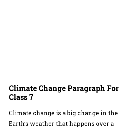
Climate Change Paragraph For
Class 7
Climate change is a big change in the
Earth’s weather that happens over a