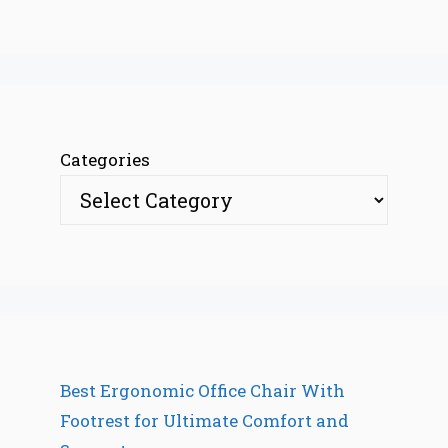
Categories
Best Ergonomic Office Chair With
Footrest for Ultimate Comfort and