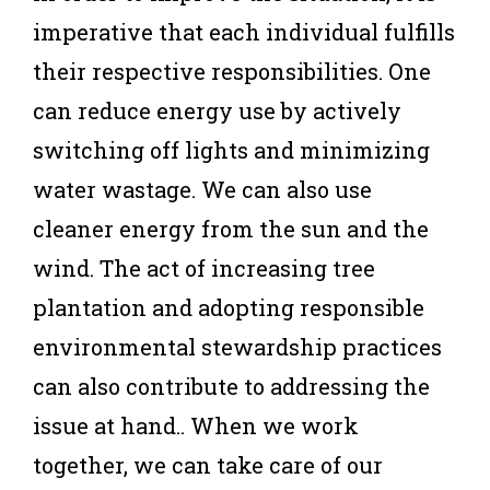
imperative that each individual fulfills
their respective responsibilities. One
can reduce energy use by actively
switching off lights and minimizing
water wastage. We can also use
cleaner energy from the sun and the
wind. The act of increasing tree
plantation and adopting responsible
environmental stewardship practices
can also contribute to addressing the
issue at hand.. When we work
together, we can take care of our