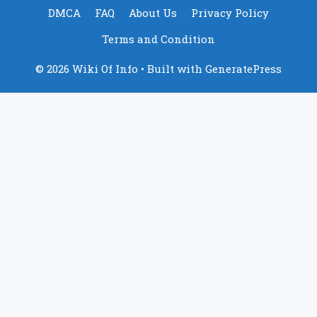
DMCA
FAQ
About Us
Privacy Policy
Terms and Condition
© 2026 Wiki Of Info
• Built with
GeneratePress