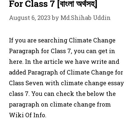
For Class 7 [বাংলা অর্থসহ]
August 6, 2023
by
Md.Shihab Uddin
If you are searching Climate Change
Paragraph for Class 7, you can get in
here. In the article we have write and
added Paragraph of Climate Change for
Class Seven with climate change essay
class 7. You can check the below the
paragraph on climate change from
Wiki Of Info.