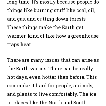
long time. It’s mostly because people do
things like burning stuff like coal, oil,
and gas, and cutting down forests.
These things make the Earth get
warmer, kind of like how a greenhouse
traps heat.
There are many issues that can arise as
the Earth warms. There can be really
hot days, even hotter than before. This
can make it hard for people, animals,
and plants to live comfortably. The ice
in places like the North and South