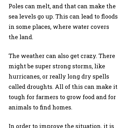
Poles can melt, and that can make the
sea levels go up. This can lead to floods
in some places, where water covers
the land.
The weather can also get crazy. There
might be super strong storms, like
hurricanes, or really long dry spells
called droughts. All of this can make it
tough for farmers to grow food and for
animals to find homes.
In order to improve the situation, it is