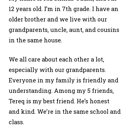
12 years old. I’m in 7th grade. I have an
older brother and we live with our
grandparents, uncle, aunt, and cousins
in the same house.
We all care about each other a lot,
especially with our grandparents.
Everyone in my family is friendly and
understanding. Among my 5 friends,
Tereq is my best friend. He’s honest
and kind. We’re in the same school and
class.