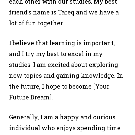
each other with our studies. My best
friend’s name is Tareq and we have a
lot of fun together.
I believe that learning is important,
and I try my best to excel in my
studies. I am excited about exploring
new topics and gaining knowledge. In
the future, I hope to become [Your
Future Dream].
Generally, I am a happy and curious
individual who enjoys spending time