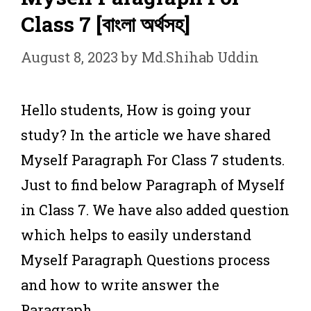
Class 7 [বাংলা অর্থসহ]
August 8, 2023
by
Md.Shihab Uddin
Hello students, How is going your
study? In the article we have shared
Myself Paragraph For Class 7 students.
Just to find below Paragraph of Myself
in Class 7. We have also added question
which helps to easily understand
Myself Paragraph Questions process
and how to write answer the
Paragraph.