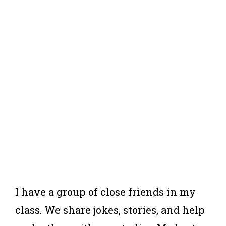
I have a group of close friends in my
class. We share jokes, stories, and help