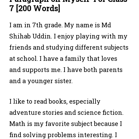
7
[200 Words]
I am in 7th grade. My name is Md
Shihab Uddin. I enjoy playing with my
friends and studying different subjects
at school. I have a family that loves
and supports me. I have both parents
and a younger sister.
I like to read books, especially
adventure stories and science fiction.
Math is my favorite subject because I
find solving problems interesting. I