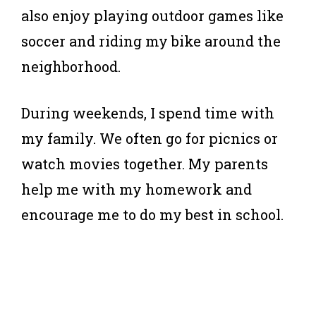
also enjoy playing outdoor games like
soccer and riding my bike around the
neighborhood.
During weekends, I spend time with
my family. We often go for picnics or
watch movies together. My parents
help me with my homework and
encourage me to do my best in school.