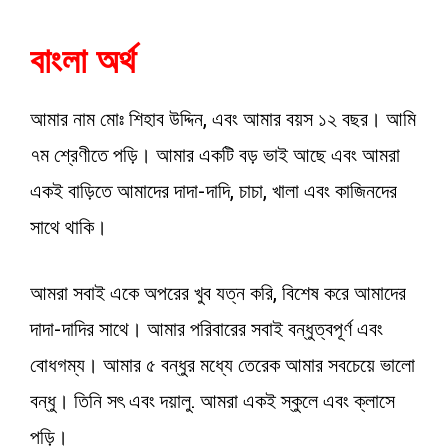
বাংলা অর্থ
আমার নাম মোঃ শিহাব উদ্দিন, এবং আমার বয়স ১২ বছর। আমি
৭ম শ্রেণীতে পড়ি। আমার একটি বড় ভাই আছে এবং আমরা
একই বাড়িতে আমাদের দাদা-দাদি, চাচা, খালা এবং কাজিনদের
সাথে থাকি।
আমরা সবাই একে অপরের খুব যত্ন করি, বিশেষ করে আমাদের
দাদা-দাদির সাথে। আমার পরিবারের সবাই বন্ধুত্বপূর্ণ এবং
বোধগম্য। আমার ৫ বন্ধুর মধ্যে তেরেক আমার সবচেয়ে ভালো
বন্ধু। তিনি সৎ এবং দয়ালু. আমরা একই স্কুলে এবং ক্লাসে
পড়ি।