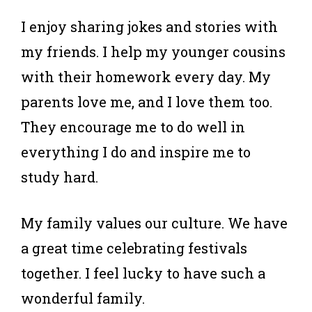
I enjoy sharing jokes and stories with
my friends. I help my younger cousins
with their homework every day. My
parents love me, and I love them too.
They encourage me to do well in
everything I do and inspire me to
study hard.
My family values our culture. We have
a great time celebrating festivals
together. I feel lucky to have such a
wonderful family.