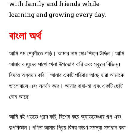
with family and friends while
learning and growing every day.
বাংলা অর্থ
আমি ৭ম শ্রেণীতে পড়ি। আমার নাম মোঃ শিহাব উদ্দিন। আমি
আমার বন্ধুদের সাথে খেলা উপভোগ করি এবং স্কুলে বিভিন্ন
বিষয়ে অধ্যয়ন করি। আমার একটি পরিবার আছে যারা আমাকে
ভালোবাসে এবং সমর্থন করে। আমার বাবা-মা এবং একটি ছোট
বোন আছে।
আমি বই পড়তে পছন্দ করি, বিশেষ করে অ্যাডভেঞ্চার গল্প এবং
কল্পবিজ্ঞান। গণিত আমার প্রিয় বিষয় কারণ সমস্যা সমাধান করা