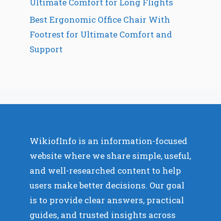
Ultimate Comfort for Long Flights
Best Ergonomic Office Chair With
Footrest for Ultimate Comfort and
Support
WikiofInfo is an information-focused
website where we share simple, useful,
and well-researched content to help
users make better decisions. Our goal
is to provide clear answers, practical
guides, and trusted insights across