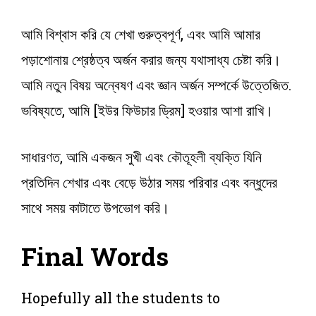
আমি বিশ্বাস করি যে শেখা গুরুত্বপূর্ণ, এবং আমি আমার
পড়াশোনায় শ্রেষ্ঠত্ব অর্জন করার জন্য যথাসাধ্য চেষ্টা করি।
আমি নতুন বিষয় অন্বেষণ এবং জ্ঞান অর্জন সম্পর্কে উত্তেজিত.
ভবিষ্যতে, আমি [ইউর ফিউচার ড্রিম] হওয়ার আশা রাখি।
সাধারণত, আমি একজন সুখী এবং কৌতূহলী ব্যক্তি যিনি
প্রতিদিন শেখার এবং বেড়ে উঠার সময় পরিবার এবং বন্ধুদের
সাথে সময় কাটাতে উপভোগ করি।
Final Words
Hopefully all the students to