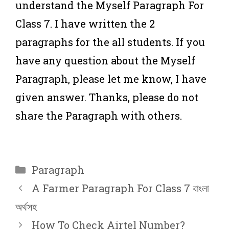
understand the Myself Paragraph For
Class 7. I have written the 2
paragraphs for the all students. If you
have any question about the Myself
Paragraph, please let me know, I have
given answer. Thanks, please do not
share the Paragraph with others.
Categories
Paragraph
A Farmer Paragraph For Class 7 বাংলা
অর্থসহ
How To Check Airtel Number?