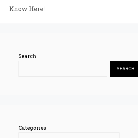
Know Here!
Search
SEARCH
Categories