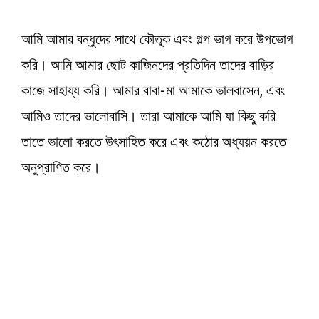
আমি আমার বন্ধুদের সাথে কৌতুক এবং গল্প ভাগ করে উপভোগ
করি। আমি আমার ছোট কাজিনদের প্রতিদিন তাদের বাড়ির
কাজে সাহায্য করি। আমার বাবা-মা আমাকে ভালবাসেন, এবং
আমিও তাদের ভালোবাসি। তারা আমাকে আমি যা কিছু করি
তাতে ভালো করতে উৎসাহিত করে এবং কঠোর অধ্যয়ন করতে
অনুপ্রাণিত করে।