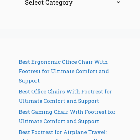
Best Ergonomic Office Chair With
Footrest for Ultimate Comfort and
Support
Best Office Chairs With Footrest for
Ultimate Comfort and Support
Best Gaming Chair With Footrest for
Ultimate Comfort and Support
Best Footrest for Airplane Travel: