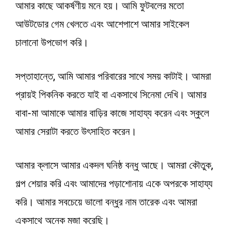
আমার কাছে আকর্ষণীয় মনে হয়। আমি ফুটবলের মতো
আউটডোর গেম খেলতে এবং আশেপাশে আমার সাইকেল
চালানো উপভোগ করি।
সপ্তাহান্তে, আমি আমার পরিবারের সাথে সময় কাটাই। আমরা
প্রায়ই পিকনিক করতে যাই বা একসাথে সিনেমা দেখি। আমার
বাবা-মা আমাকে আমার বাড়ির কাজে সাহায্য করেন এবং স্কুলে
আমার সেরাটা করতে উৎসাহিত করেন।
আমার ক্লাসে আমার একদল ঘনিষ্ঠ বন্ধু আছে। আমরা কৌতুক,
গল্প শেয়ার করি এবং আমাদের পড়াশোনায় একে অপরকে সাহায্য
করি। আমার সবচেয়ে ভালো বন্ধুর নাম তারেক এবং আমরা
একসাথে অনেক মজা করেছি।